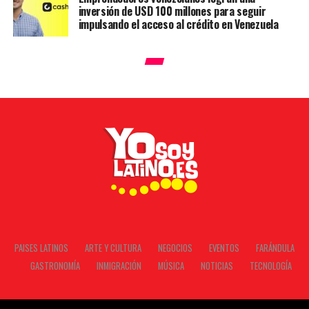
inversión de USD 100 millones para seguir
impulsando el acceso al crédito en Venezuela
PAISES LATINOS
ARTE Y CULTURA
NEGOCIOS
EVENTOS
FARÁNDULA
GASTRONOMÍA
INMIGRACIÓN
MÚSICA
NOTICIAS
TECNOLOGÍA