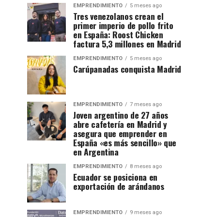
EMPRENDIMIENTO
5 meses ago
Tres venezolanos crean el
primer imperio de pollo frito
en España: Roost Chicken
factura 5,3 millones en Madrid
EMPRENDIMIENTO
5 meses ago
Carúpanadas conquista Madrid
EMPRENDIMIENTO
7 meses ago
Joven argentino de 27 años
abre cafetería en Madrid y
asegura que emprender en
España «es más sencillo» que
en Argentina
EMPRENDIMIENTO
8 meses ago
Ecuador se posiciona en
exportación de arándanos
EMPRENDIMIENTO
9 meses ago