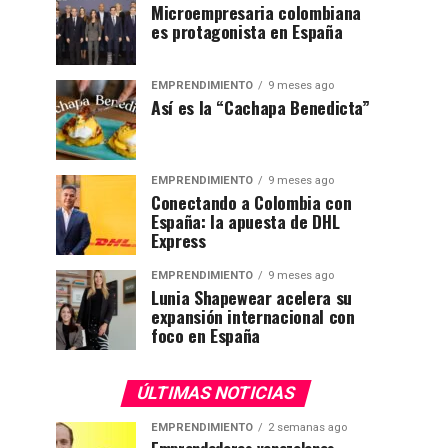
Microempresaria colombiana
es protagonista en España
EMPRENDIMIENTO
9 meses ago
Así es la “Cachapa Benedicta”
EMPRENDIMIENTO
9 meses ago
Conectando a Colombia con
España: la apuesta de DHL
Express
EMPRENDIMIENTO
9 meses ago
Lunia Shapewear acelera su
expansión internacional con
foco en España
ÚLTIMAS NOTICIAS
EMPRENDIMIENTO
2 semanas ago