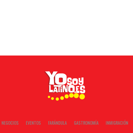
NEGOCIOS
EVENTOS
FARÁNDULA
GASTRONOMÍA
INMIGRACIÓN