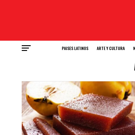
PAISES LATINOS
ARTE Y CULTURA