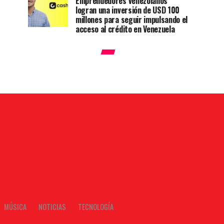
Emprendedores venezolanos
logran una inversión de USD 100
millones para seguir impulsando el
acceso al crédito en Venezuela
MÚSICA
NOTICIAS
TECNOLOGÍA