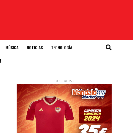
MÚSICA
NOTICIAS
TECNOLOGÍA
"
PUBLICIDAD