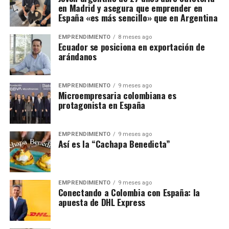
en Madrid y asegura que emprender en
España «es más sencillo» que en Argentina
EMPRENDIMIENTO
8 meses ago
Ecuador se posiciona en exportación de
arándanos
EMPRENDIMIENTO
9 meses ago
Microempresaria colombiana es
protagonista en España
EMPRENDIMIENTO
9 meses ago
Así es la “Cachapa Benedicta”
EMPRENDIMIENTO
9 meses ago
Conectando a Colombia con España: la
apuesta de DHL Express