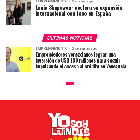
EMPRENDIMIENTO
9 meses ago
Lunia Shapewear acelera su expansión
internacional con foco en España
ÚLTIMAS NOTICIAS
EMPRENDIMIENTO
2 semanas ago
Emprendedores venezolanos logran una
inversión de USD 100 millones para seguir
impulsando el acceso al crédito en Venezuela