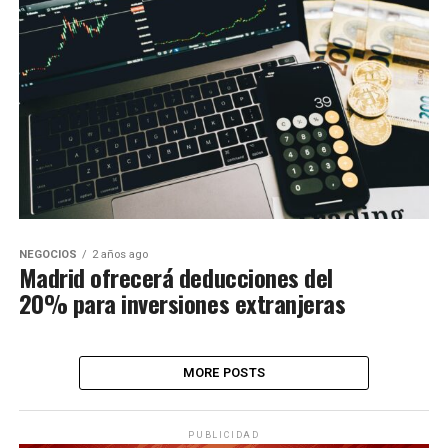
NEGOCIOS
2 años ago
Madrid ofrecerá deducciones del
20% para inversiones extranjeras
MORE POSTS
PUBLICIDAD