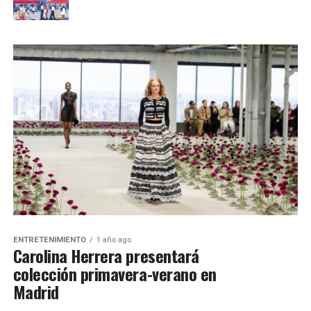
ENTRETENIMIENTO
1 año ago
Carolina Herrera presentará
colección primavera-verano en
Madrid