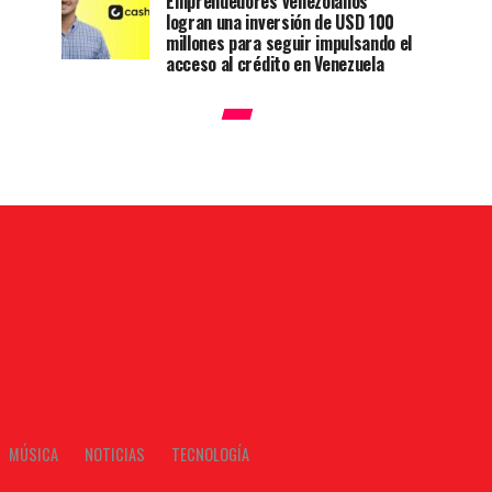
Emprendedores venezolanos
logran una inversión de USD 100
millones para seguir impulsando el
acceso al crédito en Venezuela
MÚSICA
NOTICIAS
TECNOLOGÍA