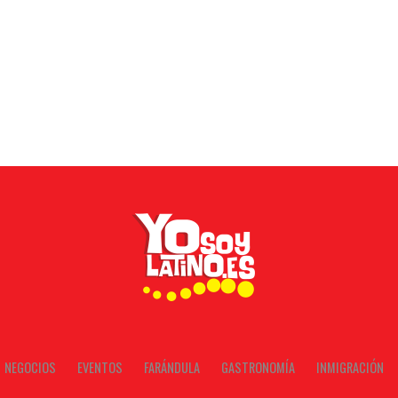
NEGOCIOS
EVENTOS
FARÁNDULA
GASTRONOMÍA
INMIGRACIÓN