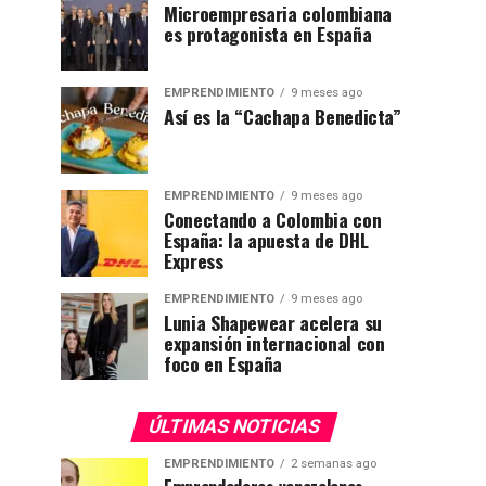
Microempresaria colombiana
es protagonista en España
EMPRENDIMIENTO
9 meses ago
Así es la “Cachapa Benedicta”
EMPRENDIMIENTO
9 meses ago
Conectando a Colombia con
España: la apuesta de DHL
Express
EMPRENDIMIENTO
9 meses ago
Lunia Shapewear acelera su
expansión internacional con
foco en España
ÚLTIMAS NOTICIAS
EMPRENDIMIENTO
2 semanas ago