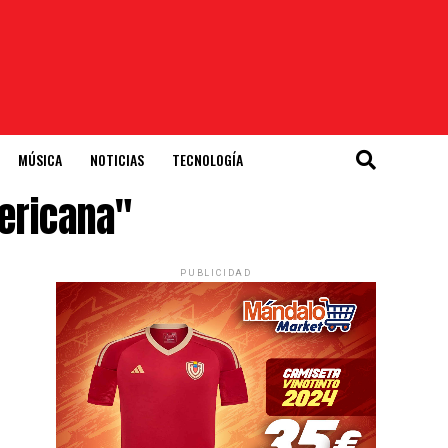
MÚSICA
NOTICIAS
TECNOLOGÍA
mericana"
PUBLICIDAD