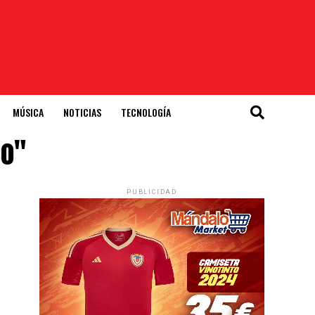
MÚSICA
NOTICIAS
TECNOLOGÍA
co"
PUBLICIDAD