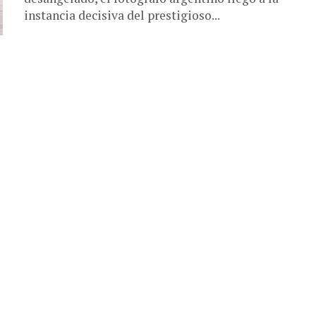
instancia decisiva del prestigioso...