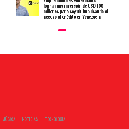
Emprendedores venezolanos
logran una inversión de USD 100
millones para seguir impulsando el
acceso al crédito en Venezuela
MÚSICA
NOTICIAS
TECNOLOGÍA