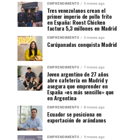
EMPRENDIMIENTO
5 meses ago
Tres venezolanos crean el
primer imperio de pollo frito
en España: Roost Chicken
factura 5,3 millones en Madrid
EMPRENDIMIENTO
5 meses ago
Carúpanadas conquista Madrid
EMPRENDIMIENTO
7 meses ago
Joven argentino de 27 años
abre cafetería en Madrid y
asegura que emprender en
España «es más sencillo» que
en Argentina
EMPRENDIMIENTO
8 meses ago
Ecuador se posiciona en
exportación de arándanos
EMPRENDIMIENTO
9 meses ago