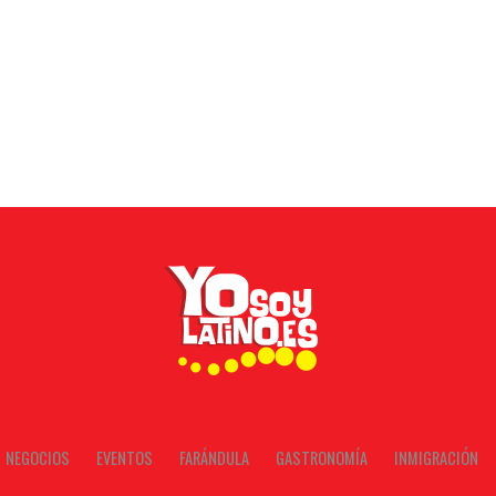
NEGOCIOS
EVENTOS
FARÁNDULA
GASTRONOMÍA
INMIGRACIÓN