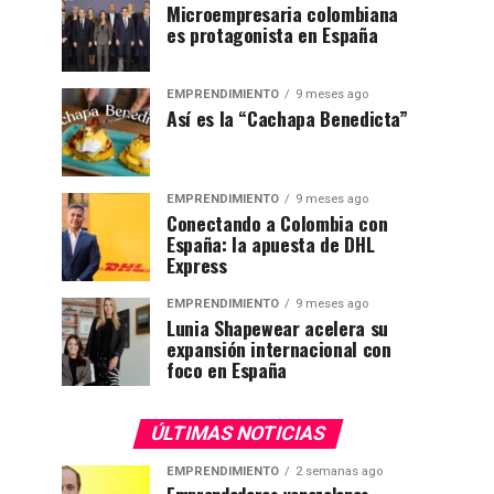
Microempresaria colombiana
es protagonista en España
EMPRENDIMIENTO
9 meses ago
Así es la “Cachapa Benedicta”
EMPRENDIMIENTO
9 meses ago
Conectando a Colombia con
España: la apuesta de DHL
Express
EMPRENDIMIENTO
9 meses ago
Lunia Shapewear acelera su
expansión internacional con
foco en España
ÚLTIMAS NOTICIAS
EMPRENDIMIENTO
2 semanas ago