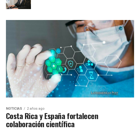
NOTICIAS
2 años ago
Costa Rica y España fortalecen
colaboración científica