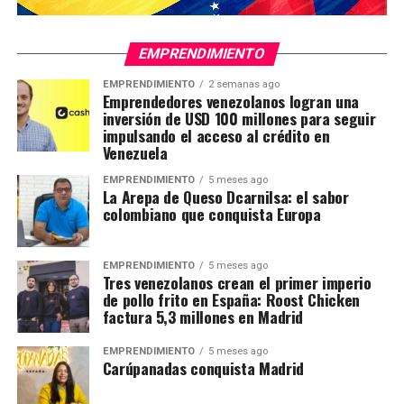
EMPRENDIMIENTO
EMPRENDIMIENTO
2 semanas ago
Emprendedores venezolanos logran una
inversión de USD 100 millones para seguir
impulsando el acceso al crédito en
Venezuela
EMPRENDIMIENTO
5 meses ago
La Arepa de Queso Dcarnilsa: el sabor
colombiano que conquista Europa
EMPRENDIMIENTO
5 meses ago
Tres venezolanos crean el primer imperio
de pollo frito en España: Roost Chicken
factura 5,3 millones en Madrid
EMPRENDIMIENTO
5 meses ago
Carúpanadas conquista Madrid