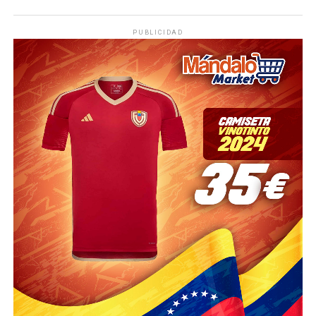
PUBLICIDAD