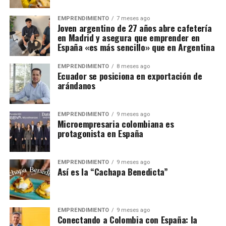
EMPRENDIMIENTO
7 meses ago
Joven argentino de 27 años abre cafetería
en Madrid y asegura que emprender en
España «es más sencillo» que en Argentina
EMPRENDIMIENTO
8 meses ago
Ecuador se posiciona en exportación de
arándanos
EMPRENDIMIENTO
9 meses ago
Microempresaria colombiana es
protagonista en España
EMPRENDIMIENTO
9 meses ago
Así es la “Cachapa Benedicta”
EMPRENDIMIENTO
9 meses ago
Conectando a Colombia con España: la