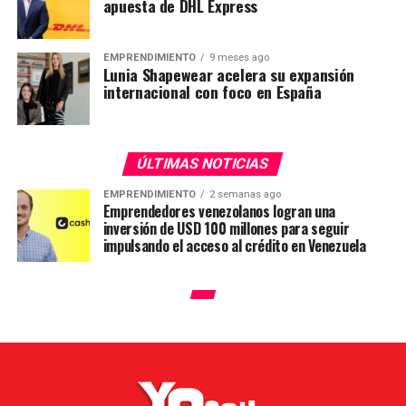
apuesta de DHL Express
EMPRENDIMIENTO
9 meses ago
Lunia Shapewear acelera su expansión
internacional con foco en España
ÚLTIMAS NOTICIAS
EMPRENDIMIENTO
2 semanas ago
Emprendedores venezolanos logran una
inversión de USD 100 millones para seguir
impulsando el acceso al crédito en Venezuela