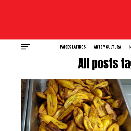
PAISES LATINOS
ARTE Y CULTURA
All posts 