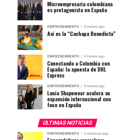
Microempresaria colombiana
es protagonista en España
EMPRENDIMIENTO
9 meses ago
Así es la “Cachapa Benedicta”
EMPRENDIMIENTO
9 meses ago
Conectando a Colombia con
España: la apuesta de DHL
Express
EMPRENDIMIENTO
9 meses ago
Lunia Shapewear acelera su
expansión internacional con
foco en España
ÚLTIMAS NOTICIAS
EMPRENDIMIENTO
2 semanas ago