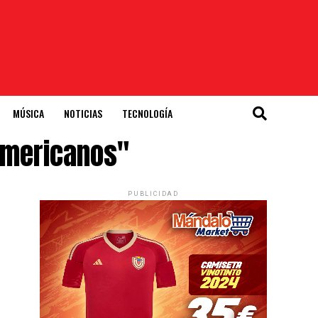
MÚSICA
NOTICIAS
TECNOLOGÍA
americanos"
PUBLICIDAD