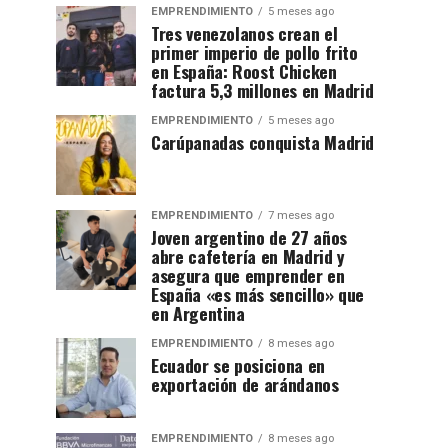
EMPRENDIMIENTO
5 meses ago
Tres venezolanos crean el
primer imperio de pollo frito
en España: Roost Chicken
factura 5,3 millones en Madrid
EMPRENDIMIENTO
5 meses ago
Carúpanadas conquista Madrid
EMPRENDIMIENTO
7 meses ago
Joven argentino de 27 años
abre cafetería en Madrid y
asegura que emprender en
España «es más sencillo» que
en Argentina
EMPRENDIMIENTO
8 meses ago
Ecuador se posiciona en
exportación de arándanos
EMPRENDIMIENTO
8 meses ago