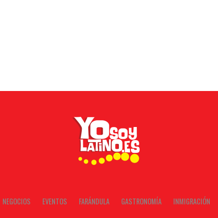
NEGOCIOS
EVENTOS
FARÁNDULA
GASTRONOMÍA
INMIGRACIÓN