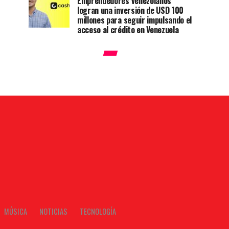
Emprendedores venezolanos
logran una inversión de USD 100
millones para seguir impulsando el
acceso al crédito en Venezuela
MÚSICA
NOTICIAS
TECNOLOGÍA