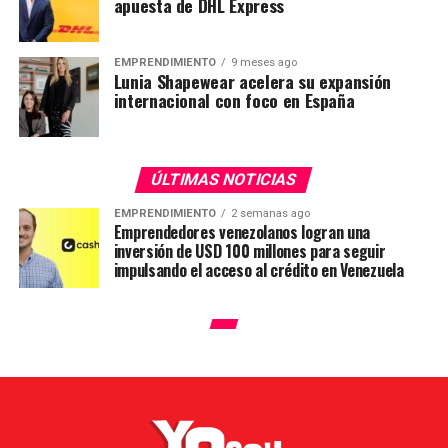
apuesta de DHL Express
EMPRENDIMIENTO
9 meses ago
Lunia Shapewear acelera su expansión
internacional con foco en España
ÚLTIMAS NOTICIAS
EMPRENDIMIENTO
2 semanas ago
Emprendedores venezolanos logran una
inversión de USD 100 millones para seguir
impulsando el acceso al crédito en Venezuela