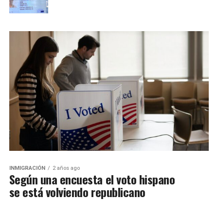
INMIGRACIÓN
2 años ago
Según una encuesta el voto hispano
se está volviendo republicano