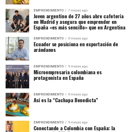
EMPRENDIMIENTO
7 meses ago
Joven argentino de 27 años abre cafetería
en Madrid y asegura que emprender en
España «es más sencillo» que en Argentina
EMPRENDIMIENTO
9 meses ago
Ecuador se posiciona en exportación de
arándanos
EMPRENDIMIENTO
9 meses ago
Microempresaria colombiana es
protagonista en España
EMPRENDIMIENTO
9 meses ago
Así es la “Cachapa Benedicta”
EMPRENDIMIENTO
9 meses ago
Conectando a Colombia con España: la