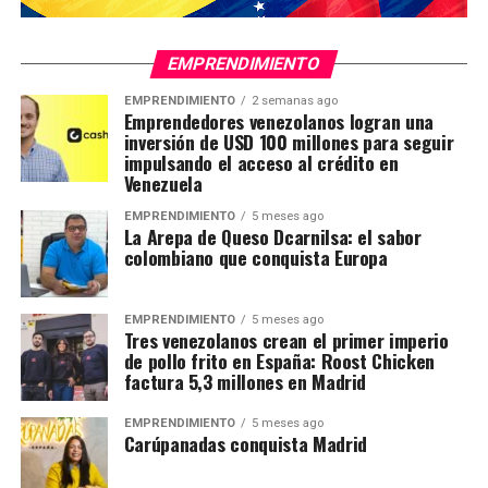
EMPRENDIMIENTO
EMPRENDIMIENTO
2 semanas ago
Emprendedores venezolanos logran una
inversión de USD 100 millones para seguir
impulsando el acceso al crédito en
Venezuela
EMPRENDIMIENTO
5 meses ago
La Arepa de Queso Dcarnilsa: el sabor
colombiano que conquista Europa
EMPRENDIMIENTO
5 meses ago
Tres venezolanos crean el primer imperio
de pollo frito en España: Roost Chicken
factura 5,3 millones en Madrid
EMPRENDIMIENTO
5 meses ago
Carúpanadas conquista Madrid