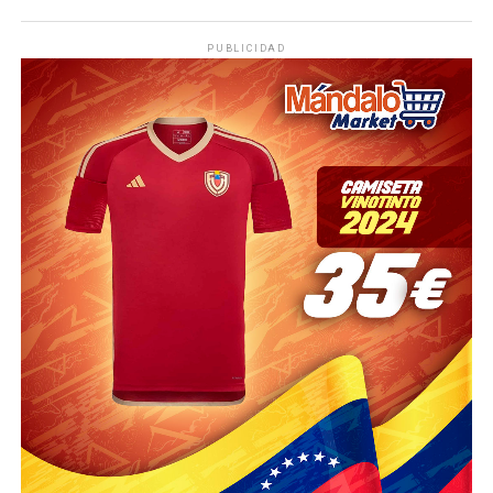
PUBLICIDAD