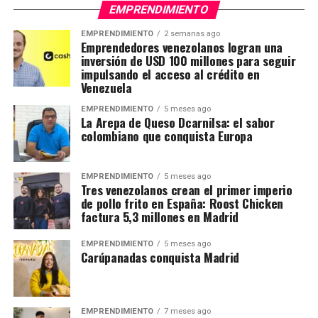
EMPRENDIMIENTO
EMPRENDIMIENTO
2 semanas ago
Emprendedores venezolanos logran una
inversión de USD 100 millones para seguir
impulsando el acceso al crédito en
Venezuela
EMPRENDIMIENTO
5 meses ago
La Arepa de Queso Dcarnilsa: el sabor
colombiano que conquista Europa
EMPRENDIMIENTO
5 meses ago
Tres venezolanos crean el primer imperio
de pollo frito en España: Roost Chicken
factura 5,3 millones en Madrid
EMPRENDIMIENTO
5 meses ago
Carúpanadas conquista Madrid
EMPRENDIMIENTO
7 meses ago