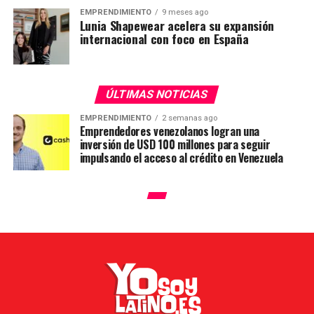
EMPRENDIMIENTO
9 meses ago
Lunia Shapewear acelera su expansión
internacional con foco en España
ÚLTIMAS NOTICIAS
EMPRENDIMIENTO
2 semanas ago
Emprendedores venezolanos logran una
inversión de USD 100 millones para seguir
impulsando el acceso al crédito en Venezuela