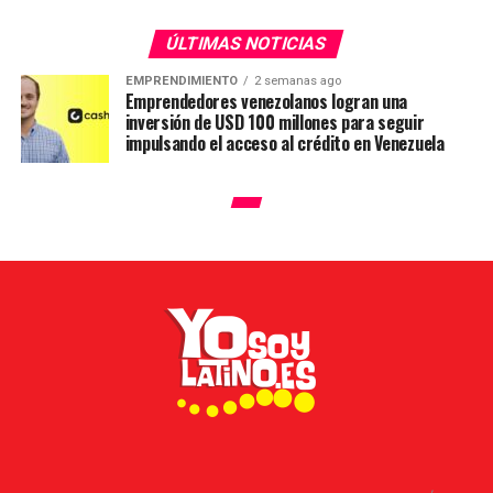
ÚLTIMAS NOTICIAS
EMPRENDIMIENTO
2 semanas ago
Emprendedores venezolanos logran una
inversión de USD 100 millones para seguir
impulsando el acceso al crédito en Venezuela