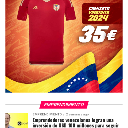
EMPRENDIMIENTO
EMPRENDIMIENTO
2 semanas ago
Emprendedores venezolanos logran una
inversión de USD 100 millones para seguir