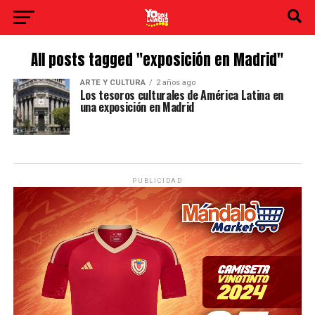
All posts tagged "exposición en Madrid"
ARTE Y CULTURA
2 años ago
Los tesoros culturales de América Latina en
una exposición en Madrid
PUBLICIDAD