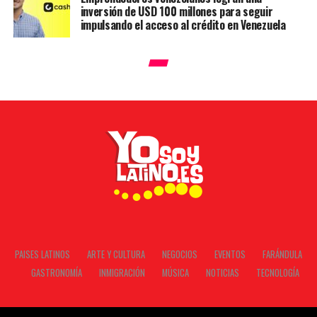
inversión de USD 100 millones para seguir
impulsando el acceso al crédito en Venezuela
PAISES LATINOS
ARTE Y CULTURA
NEGOCIOS
EVENTOS
FARÁNDULA
GASTRONOMÍA
INMIGRACIÓN
MÚSICA
NOTICIAS
TECNOLOGÍA