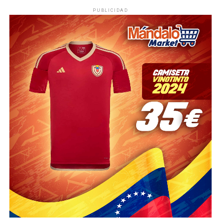
PUBLICIDAD