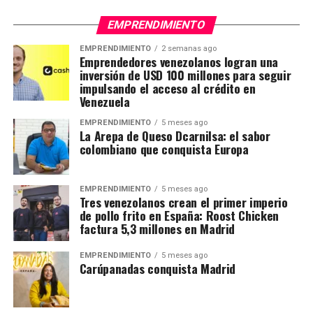
EMPRENDIMIENTO
EMPRENDIMIENTO
2 semanas ago
Emprendedores venezolanos logran una
inversión de USD 100 millones para seguir
impulsando el acceso al crédito en
Venezuela
EMPRENDIMIENTO
5 meses ago
La Arepa de Queso Dcarnilsa: el sabor
colombiano que conquista Europa
EMPRENDIMIENTO
5 meses ago
Tres venezolanos crean el primer imperio
de pollo frito en España: Roost Chicken
factura 5,3 millones en Madrid
EMPRENDIMIENTO
5 meses ago
Carúpanadas conquista Madrid