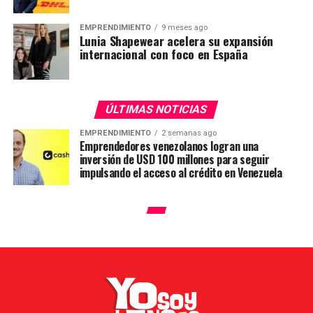
EMPRENDIMIENTO
9 meses ago
Lunia Shapewear acelera su expansión
internacional con foco en España
ÚLTIMAS NOTICIAS
EMPRENDIMIENTO
2 semanas ago
Emprendedores venezolanos logran una
inversión de USD 100 millones para seguir
impulsando el acceso al crédito en Venezuela