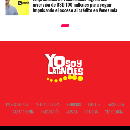
inversión de USD 100 millones para seguir
impulsando el acceso al crédito en Venezuela
PAISES LATINOS
ARTE Y CULTURA
NEGOCIOS
EVENTOS
FARÁNDULA
GASTRONOMÍA
INMIGRACIÓN
MÚSICA
NOTICIAS
TECNOLOGÍA