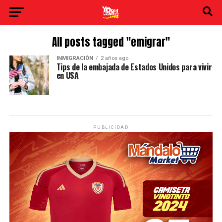
All posts tagged "emigrar"
INMIGRACIÓN
2 años ago
Tips de la embajada de Estados Unidos para vivir
en USA
PUBLICIDAD