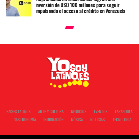
inversión de USD 100 millones para seguir
impulsando el acceso al crédito en Venezuela
PAISES LATINOS
ARTE Y CULTURA
NEGOCIOS
EVENTOS
FARÁNDULA
GASTRONOMÍA
INMIGRACIÓN
MÚSICA
NOTICIAS
TECNOLOGÍA