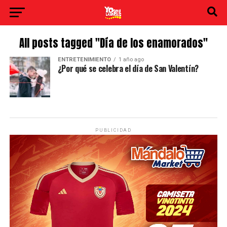
All posts tagged "Día de los enamorados"
ENTRETENIMIENTO
1 año ago
¿Por qué se celebra el día de San Valentín?
PUBLICIDAD