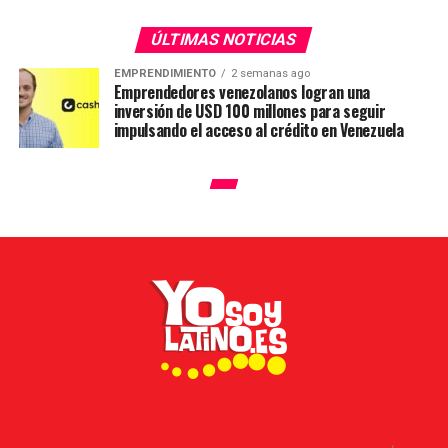
ÚLTIMAS NOTICIAS
EMPRENDIMIENTO
2 semanas ago
Emprendedores venezolanos logran una
inversión de USD 100 millones para seguir
impulsando el acceso al crédito en Venezuela