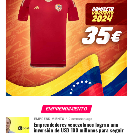
EMPRENDIMIENTO
EMPRENDIMIENTO
2 semanas ago
Emprendedores venezolanos logran una
inversión de USD 100 millones para seguir