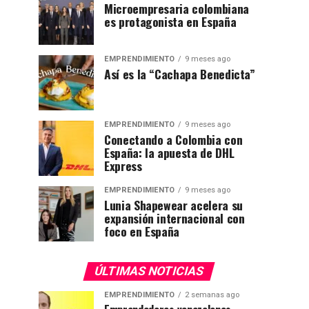
Microempresaria colombiana
es protagonista en España
EMPRENDIMIENTO
9 meses ago
Así es la “Cachapa Benedicta”
EMPRENDIMIENTO
9 meses ago
Conectando a Colombia con
España: la apuesta de DHL
Express
EMPRENDIMIENTO
9 meses ago
Lunia Shapewear acelera su
expansión internacional con
foco en España
ÚLTIMAS NOTICIAS
EMPRENDIMIENTO
2 semanas ago