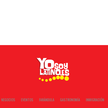
NEGOCIOS
EVENTOS
FARÁNDULA
GASTRONOMÍA
INMIGRACIÓN