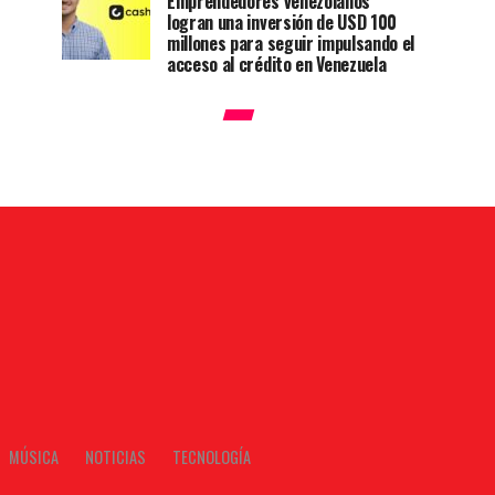
Emprendedores venezolanos
logran una inversión de USD 100
millones para seguir impulsando el
acceso al crédito en Venezuela
MÚSICA
NOTICIAS
TECNOLOGÍA