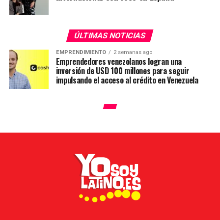
ÚLTIMAS NOTICIAS
EMPRENDIMIENTO
2 semanas ago
Emprendedores venezolanos logran una
inversión de USD 100 millones para seguir
impulsando el acceso al crédito en Venezuela