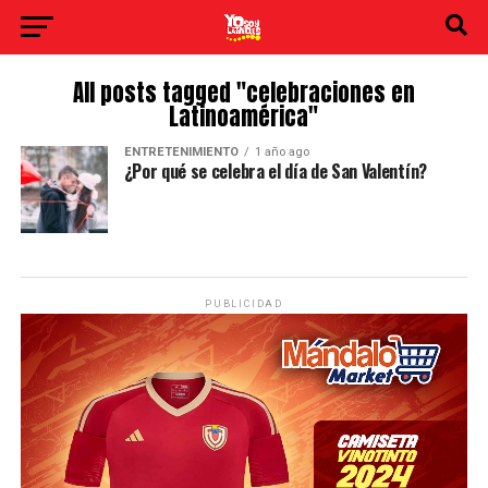
All posts tagged "celebraciones en
Latinoamérica"
ENTRETENIMIENTO
1 año ago
¿Por qué se celebra el día de San Valentín?
PUBLICIDAD