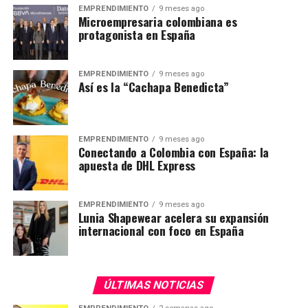
EMPRENDIMIENTO
9 meses ago
Microempresaria colombiana es
protagonista en España
EMPRENDIMIENTO
9 meses ago
Así es la “Cachapa Benedicta”
EMPRENDIMIENTO
9 meses ago
Conectando a Colombia con España: la
apuesta de DHL Express
EMPRENDIMIENTO
9 meses ago
Lunia Shapewear acelera su expansión
internacional con foco en España
ÚLTIMAS NOTICIAS