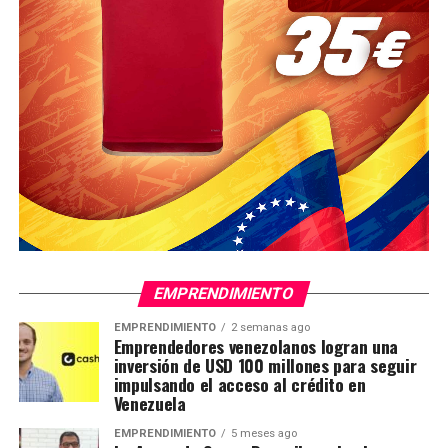
EMPRENDIMIENTO
EMPRENDIMIENTO
2 semanas ago
Emprendedores venezolanos logran una
inversión de USD 100 millones para seguir
impulsando el acceso al crédito en
Venezuela
EMPRENDIMIENTO
5 meses ago