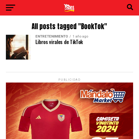
All posts tagged "BookTok"
ENTRETENIMIENTO
1 año ago
Libros virales de TikTok
PUBLICIDAD