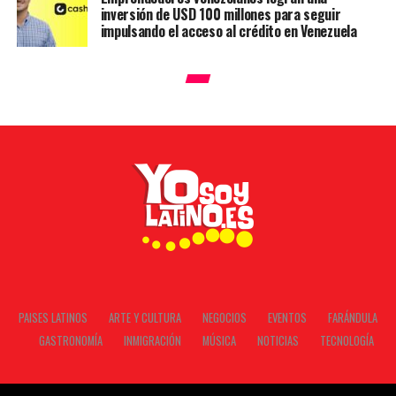
inversión de USD 100 millones para seguir
impulsando el acceso al crédito en Venezuela
PAISES LATINOS
ARTE Y CULTURA
NEGOCIOS
EVENTOS
FARÁNDULA
GASTRONOMÍA
INMIGRACIÓN
MÚSICA
NOTICIAS
TECNOLOGÍA