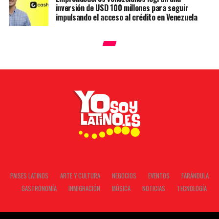
inversión de USD 100 millones para seguir
impulsando el acceso al crédito en Venezuela
PAISES LATINOS
ARTE Y CULTURA
NEGOCIOS
EVENTOS
FARÁNDULA
GASTRONOMÍA
INMIGRACIÓN
MÚSICA
NOTICIAS
TECNOLOGÍA