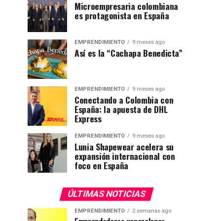
Microempresaria colombiana
es protagonista en España
EMPRENDIMIENTO
9 meses ago
Así es la “Cachapa Benedicta”
EMPRENDIMIENTO
9 meses ago
Conectando a Colombia con
España: la apuesta de DHL
Express
EMPRENDIMIENTO
9 meses ago
Lunia Shapewear acelera su
expansión internacional con
foco en España
ÚLTIMAS NOTICIAS
EMPRENDIMIENTO
2 semanas ago