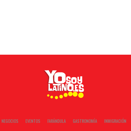
NEGOCIOS
EVENTOS
FARÁNDULA
GASTRONOMÍA
INMIGRACIÓN