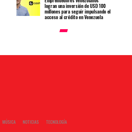
Emprendedores venezolanos
logran una inversión de USD 100
millones para seguir impulsando el
acceso al crédito en Venezuela
MÚSICA
NOTICIAS
TECNOLOGÍA