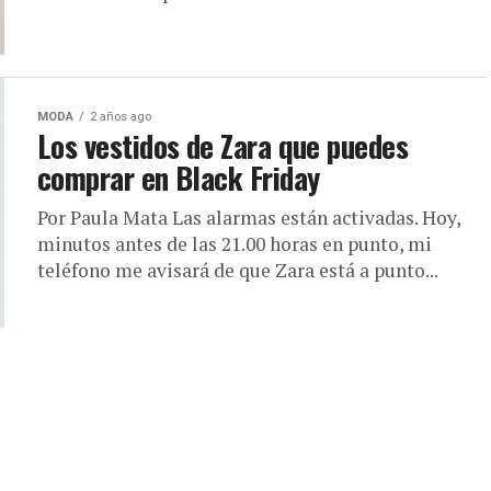
MODA
2 años ago
Los vestidos de Zara que puedes
comprar en Black Friday
Por Paula Mata Las alarmas están activadas. Hoy,
minutos antes de las 21.00 horas en punto, mi
teléfono me avisará de que Zara está a punto...