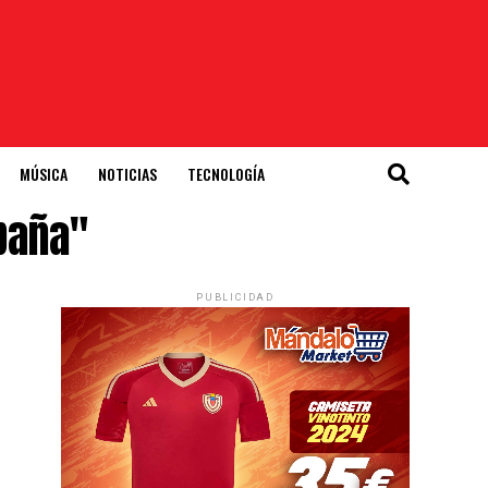
MÚSICA
NOTICIAS
TECNOLOGÍA
spaña"
PUBLICIDAD