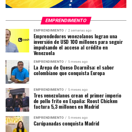
EMPRENDIMIENTO
EMPRENDIMIENTO
2 semanas ago
Emprendedores venezolanos logran una
inversión de USD 100 millones para seguir
impulsando el acceso al crédito en
Venezuela
EMPRENDIMIENTO
5 meses ago
La Arepa de Queso Dcarnilsa: el sabor
colombiano que conquista Europa
EMPRENDIMIENTO
5 meses ago
Tres venezolanos crean el primer imperio
de pollo frito en España: Roost Chicken
factura 5,3 millones en Madrid
EMPRENDIMIENTO
5 meses ago
Carúpanadas conquista Madrid