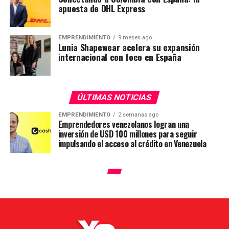
apuesta de DHL Express
EMPRENDIMIENTO
9 meses ago
Lunia Shapewear acelera su expansión
internacional con foco en España
ÚLTIMAS NOTICIAS
EMPRENDIMIENTO
2 semanas ago
Emprendedores venezolanos logran una
inversión de USD 100 millones para seguir
impulsando el acceso al crédito en Venezuela