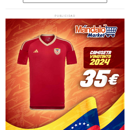
PUBLICIDAD