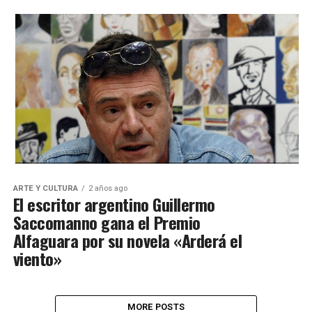
ARTE Y CULTURA
2 años ago
El escritor argentino Guillermo
Saccomanno gana el Premio
Alfaguara por su novela «Arderá el
viento»
MORE POSTS