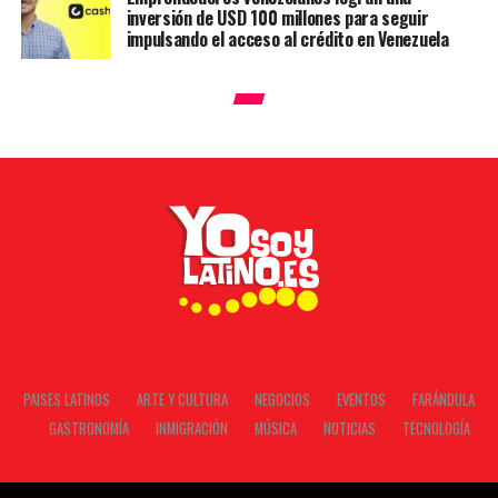
inversión de USD 100 millones para seguir
impulsando el acceso al crédito en Venezuela
PAISES LATINOS
ARTE Y CULTURA
NEGOCIOS
EVENTOS
FARÁNDULA
GASTRONOMÍA
INMIGRACIÓN
MÚSICA
NOTICIAS
TECNOLOGÍA