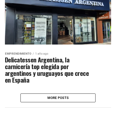
EMPRENDIMIENTO
1 año ago
Delicatessen Argentina, la
carnicería top elegida por
argentinos y uruguayos que crece
en España
MORE POSTS