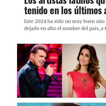
tenido en los últimos 
Este 2024 ha sido un muy buen año 
dejado en alto el nombre del país, a 