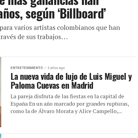
años, según ‘Billboard’
para varios artistas colombianos que han
través de sus trabajos...
ENTRETENIMIENTO
2 años ago
La nueva vida de lujo de Luis Miguel y
Paloma Cuevas en Madrid
La pareja disfruta de las fiestas en la capital de
España En un año marcado por grandes rupturas,
como la de Álvaro Morata y Alice Campello,...