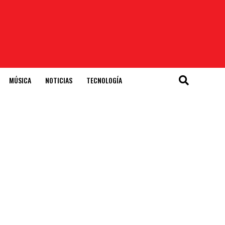
MÚSICA
NOTICIAS
TECNOLOGÍA