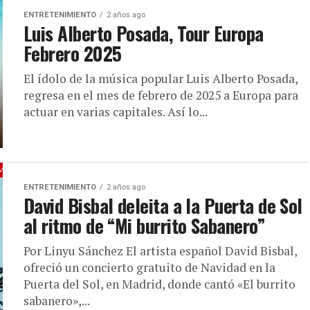
ENTRETENIMIENTO
2 años ago
Luis Alberto Posada, Tour Europa
Febrero 2025
El ídolo de la música popular Luis Alberto Posada,
regresa en el mes de febrero de 2025 a Europa para
actuar en varias capitales. Así lo...
ENTRETENIMIENTO
2 años ago
David Bisbal deleita a la Puerta de Sol
al ritmo de “Mi burrito Sabanero”
Por Linyu Sánchez El artista español David Bisbal,
ofreció un concierto gratuito de Navidad en la
Puerta del Sol, en Madrid, donde cantó «El burrito
sabanero»,...