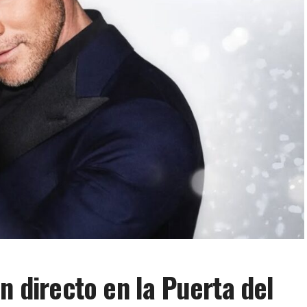
n directo en la Puerta del