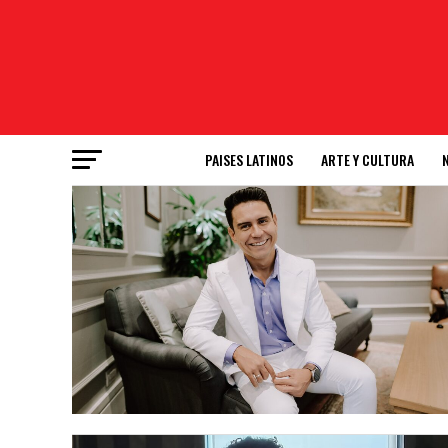
PAISES LATINOS
ARTE Y CULTURA