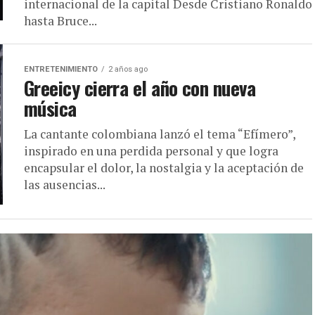
internacional de la capital Desde Cristiano Ronaldo
hasta Bruce...
ENTRETENIMIENTO
2 años ago
Greeicy cierra el año con nueva
música
La cantante colombiana lanzó el tema “Efímero”,
inspirado en una perdida personal y que logra
encapsular el dolor, la nostalgia y la aceptación de
las ausencias...