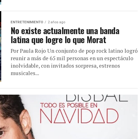
ENTRETENIMIENTO
2 años ago
No existe actualmente una banda
latina que logre lo que Morat
Por Paula Rojo Un conjunto de pop rock latino logró
reunir a más de 65 mil personas en un espectáculo
inolvidable, con invitados sorpresa, estrenos
musicales...