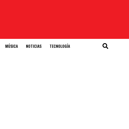
MÚSICA
NOTICIAS
TECNOLOGÍA