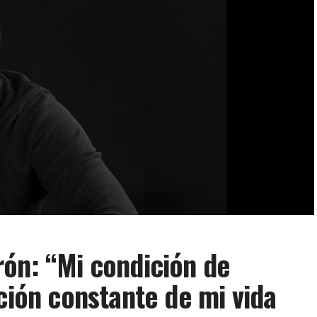
ón: “Mi condición de
ción constante de mi vida