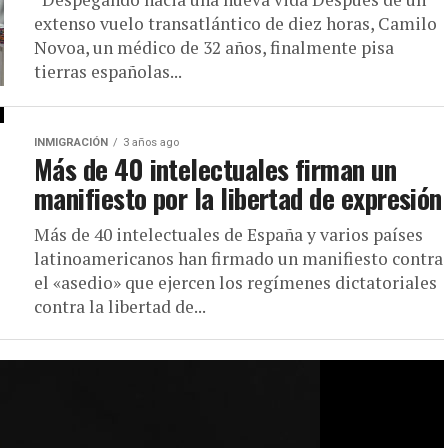
extenso vuelo transatlántico de diez horas, Camilo
Novoa, un médico de 32 años, finalmente pisa
tierras españolas...
INMIGRACIÓN
3 años ago
Más de 40 intelectuales firman un
manifiesto por la libertad de expresión
Más de 40 intelectuales de España y varios países
latinoamericanos han firmado un manifiesto contra
el «asedio» que ejercen los regímenes dictatoriales
contra la libertad de...