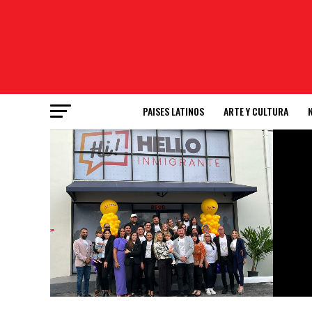
PAISES LATINOS
ARTE Y CULTURA