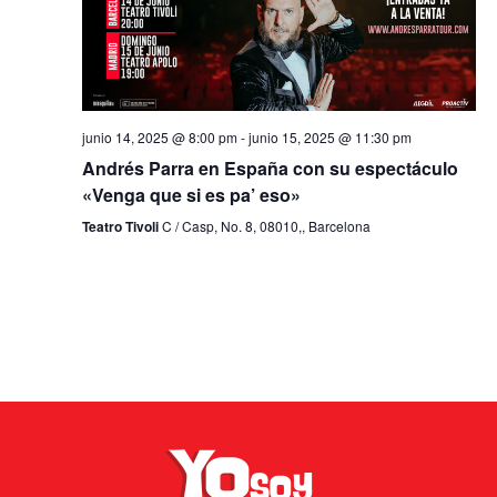
junio 14, 2025 @ 8:00 pm
-
junio 15, 2025 @ 11:30 pm
Andrés Parra en España con su espectáculo
«Venga que si es pa’ eso»
Teatro Tivoli
C / Casp, No. 8, 08010,, Barcelona