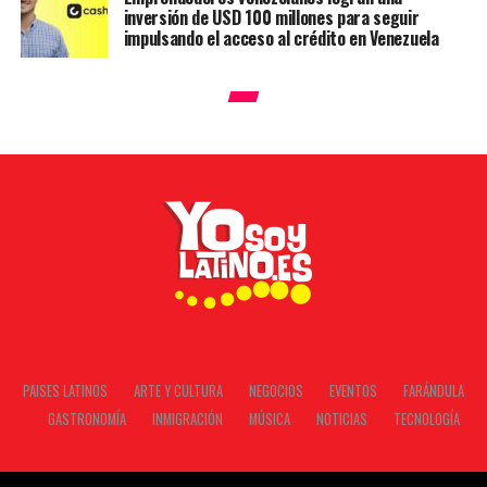
inversión de USD 100 millones para seguir
impulsando el acceso al crédito en Venezuela
PAISES LATINOS
ARTE Y CULTURA
NEGOCIOS
EVENTOS
FARÁNDULA
GASTRONOMÍA
INMIGRACIÓN
MÚSICA
NOTICIAS
TECNOLOGÍA