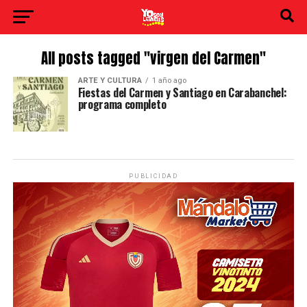
All posts tagged "virgen del Carmen"
ARTE Y CULTURA
1 año ago
Fiestas del Carmen y Santiago en Carabanchel:
programa completo
PUBLICIDAD