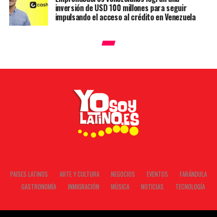
inversión de USD 100 millones para seguir
impulsando el acceso al crédito en Venezuela
PAISES LATINOS
ARTE Y CULTURA
NEGOCIOS
EVENTOS
FARÁNDULA
GASTRONOMÍA
INMIGRACIÓN
MÚSICA
NOTICIAS
TECNOLOGÍA