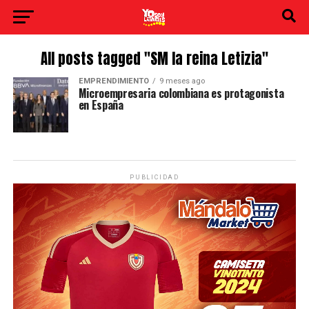
All posts tagged "SM la reina Letizia"
EMPRENDIMIENTO
9 meses ago
Microempresaria colombiana es protagonista
en España
PUBLICIDAD