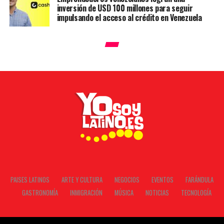
inversión de USD 100 millones para seguir
impulsando el acceso al crédito en Venezuela
PAISES LATINOS
ARTE Y CULTURA
NEGOCIOS
EVENTOS
FARÁNDULA
GASTRONOMÍA
INMIGRACIÓN
MÚSICA
NOTICIAS
TECNOLOGÍA