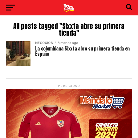
All posts tagged "Sixxta abre su primera
tienda"
NEGOCIOS
8 meses ago
La colombiana Sixxta abre su primera tienda en
España
PUBLICIDAD