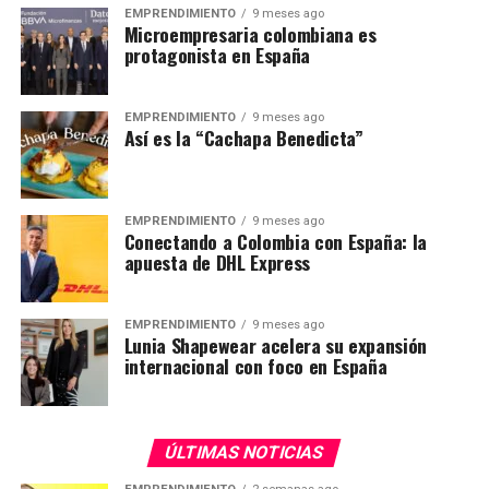
EMPRENDIMIENTO
9 meses ago
Microempresaria colombiana es
protagonista en España
EMPRENDIMIENTO
9 meses ago
Así es la “Cachapa Benedicta”
EMPRENDIMIENTO
9 meses ago
Conectando a Colombia con España: la
apuesta de DHL Express
EMPRENDIMIENTO
9 meses ago
Lunia Shapewear acelera su expansión
internacional con foco en España
ÚLTIMAS NOTICIAS