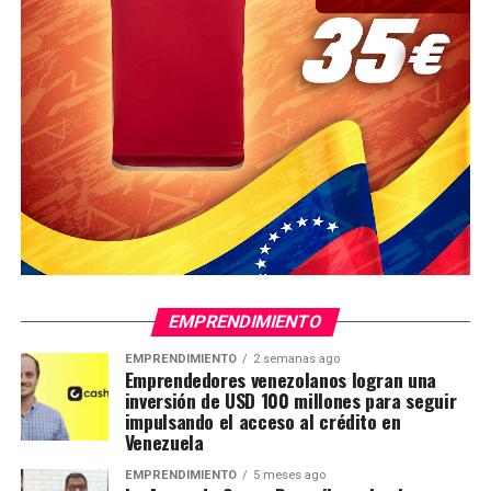
EMPRENDIMIENTO
EMPRENDIMIENTO
2 semanas ago
Emprendedores venezolanos logran una
inversión de USD 100 millones para seguir
impulsando el acceso al crédito en
Venezuela
EMPRENDIMIENTO
5 meses ago