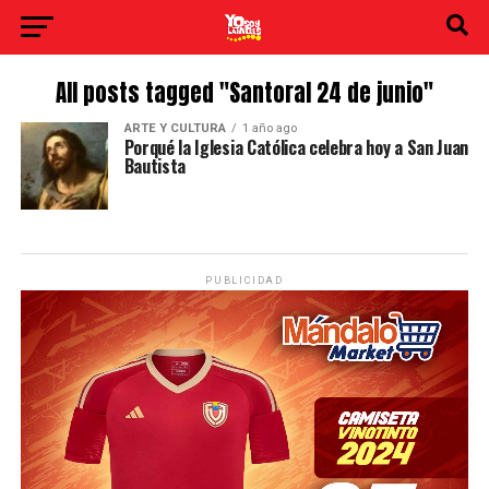
All posts tagged "Santoral 24 de junio"
ARTE Y CULTURA
1 año ago
Porqué la Iglesia Católica celebra hoy a San Juan
Bautista
PUBLICIDAD