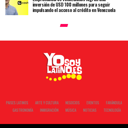
inversión de USD 100 millones para seguir
impulsando el acceso al crédito en Venezuela
PAISES LATINOS
ARTE Y CULTURA
NEGOCIOS
EVENTOS
FARÁNDULA
GASTRONOMÍA
INMIGRACIÓN
MÚSICA
NOTICIAS
TECNOLOGÍA