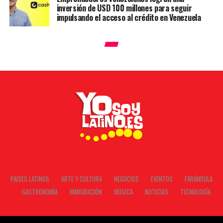
inversión de USD 100 millones para seguir
impulsando el acceso al crédito en Venezuela
PAISES LATINOS
ARTE Y CULTURA
NEGOCIOS
EVENTOS
FARÁNDULA
GASTRONOMÍA
INMIGRACIÓN
MÚSICA
NOTICIAS
TECNOLOGÍA