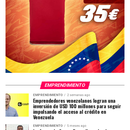
EMPRENDIMIENTO
EMPRENDIMIENTO
2 semanas ago
Emprendedores venezolanos logran una
inversión de USD 100 millones para seguir
impulsando el acceso al crédito en
Venezuela
EMPRENDIMIENTO
5 meses ago