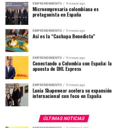
EMPRENDIMIENTO
9 meses ago
Microempresaria colombiana es
protagonista en España
EMPRENDIMIENTO
9 meses ago
Así es la “Cachapa Benedicta”
EMPRENDIMIENTO
9 meses ago
Conectando a Colombia con España: la
apuesta de DHL Express
EMPRENDIMIENTO
9 meses ago
Lunia Shapewear acelera su expansión
internacional con foco en España
ÚLTIMAS NOTICIAS