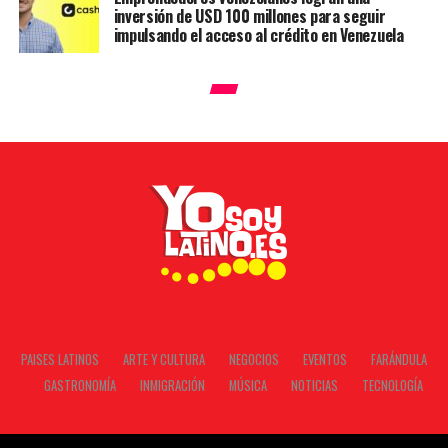
inversión de USD 100 millones para seguir
impulsando el acceso al crédito en Venezuela
PAISES LATINOS
ARTE Y CULTURA
NEGOCIOS
EVENTOS
FARÁNDULA
GASTRONOMÍA
INMIGRACIÓN
MÚSICA
NOTICIAS
TECNOLOGÍA