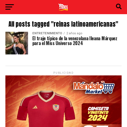
All posts tagged "reinas latinoamericanas"
ENTRETENIMIENTO
2 años ago
El traje típico de la venezolana Ileana Márquez
para el Miss Universo 2024
PUBLICIDAD