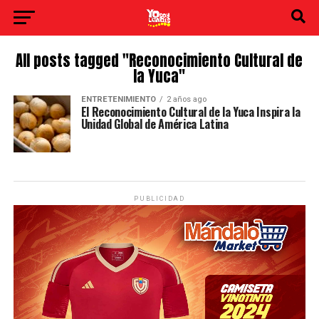
All posts tagged "Reconocimiento Cultural de
la Yuca"
ENTRETENIMIENTO
2 años ago
El Reconocimiento Cultural de la Yuca Inspira la
Unidad Global de América Latina
PUBLICIDAD