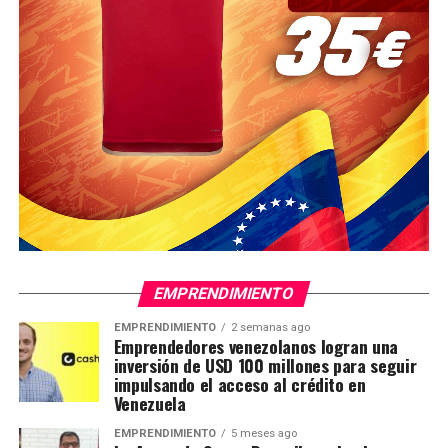
EMPRENDIMIENTO
EMPRENDIMIENTO
2 semanas ago
Emprendedores venezolanos logran una
inversión de USD 100 millones para seguir
impulsando el acceso al crédito en
Venezuela
EMPRENDIMIENTO
5 meses ago