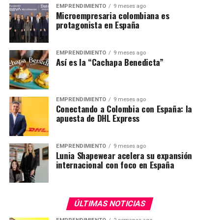
EMPRENDIMIENTO
9 meses ago
Microempresaria colombiana es
protagonista en España
EMPRENDIMIENTO
9 meses ago
Así es la “Cachapa Benedicta”
EMPRENDIMIENTO
9 meses ago
Conectando a Colombia con España: la
apuesta de DHL Express
EMPRENDIMIENTO
9 meses ago
Lunia Shapewear acelera su expansión
internacional con foco en España
ÚLTIMAS NOTICIAS