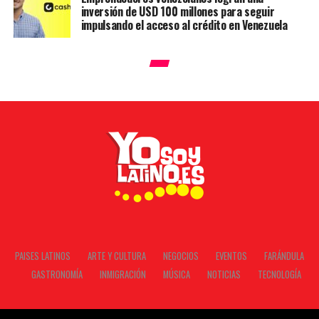
inversión de USD 100 millones para seguir
impulsando el acceso al crédito en Venezuela
PAISES LATINOS
ARTE Y CULTURA
NEGOCIOS
EVENTOS
FARÁNDULA
GASTRONOMÍA
INMIGRACIÓN
MÚSICA
NOTICIAS
TECNOLOGÍA