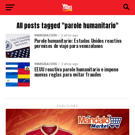
All posts tagged "parole humanitario"
INMIGRACIÓN
2 años ago
Parole humanitario: Estados Unidos reactiva
permisos de viaje para venezolanos
INMIGRACIÓN
2 años ago
EEUU reactiva parole humanitario e impone
nuevas reglas para evitar fraudes
PUBLICIDAD