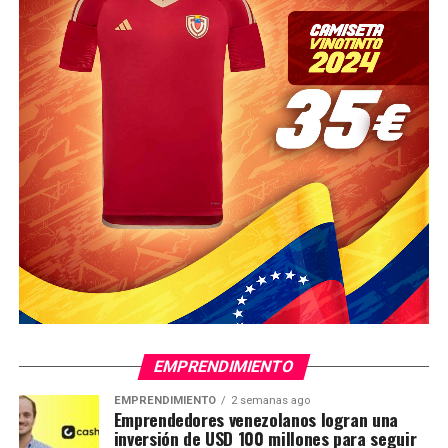
EMPRENDIMIENTO
EMPRENDIMIENTO
2 semanas ago
Emprendedores venezolanos logran una
inversión de USD 100 millones para seguir