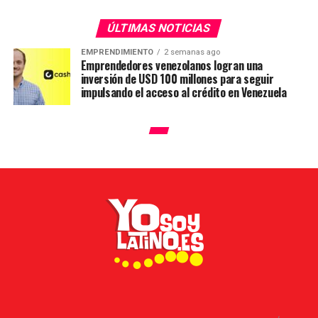
ÚLTIMAS NOTICIAS
EMPRENDIMIENTO
2 semanas ago
Emprendedores venezolanos logran una
inversión de USD 100 millones para seguir
impulsando el acceso al crédito en Venezuela