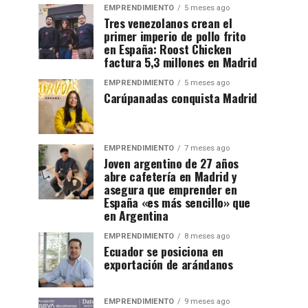
EMPRENDIMIENTO
5 meses ago
Tres venezolanos crean el
primer imperio de pollo frito
en España: Roost Chicken
factura 5,3 millones en Madrid
EMPRENDIMIENTO
5 meses ago
Carúpanadas conquista Madrid
EMPRENDIMIENTO
7 meses ago
Joven argentino de 27 años
abre cafetería en Madrid y
asegura que emprender en
España «es más sencillo» que
en Argentina
EMPRENDIMIENTO
8 meses ago
Ecuador se posiciona en
exportación de arándanos
EMPRENDIMIENTO
9 meses ago