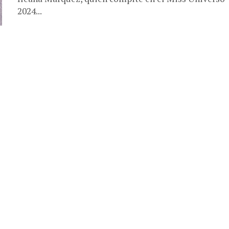
2024...