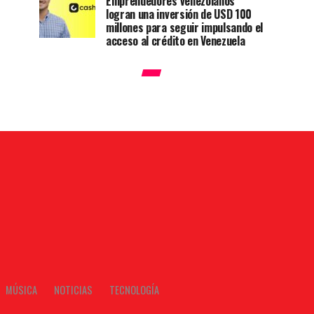
Emprendedores venezolanos
logran una inversión de USD 100
millones para seguir impulsando el
acceso al crédito en Venezuela
MÚSICA
NOTICIAS
TECNOLOGÍA