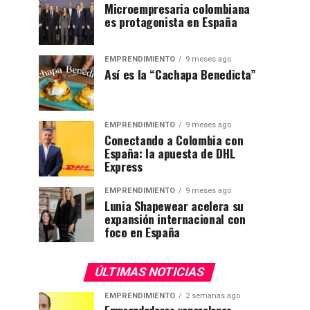
Microempresaria colombiana
es protagonista en España
EMPRENDIMIENTO
9 meses ago
Así es la “Cachapa Benedicta”
EMPRENDIMIENTO
9 meses ago
Conectando a Colombia con
España: la apuesta de DHL
Express
EMPRENDIMIENTO
9 meses ago
Lunia Shapewear acelera su
expansión internacional con
foco en España
ÚLTIMAS NOTICIAS
EMPRENDIMIENTO
2 semanas ago