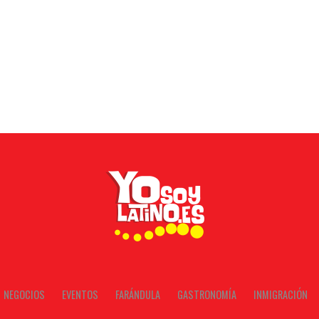
NEGOCIOS
EVENTOS
FARÁNDULA
GASTRONOMÍA
INMIGRACIÓN