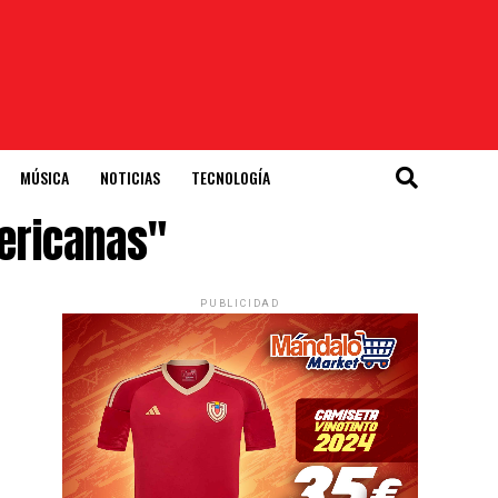
MÚSICA
NOTICIAS
TECNOLOGÍA
ericanas"
PUBLICIDAD