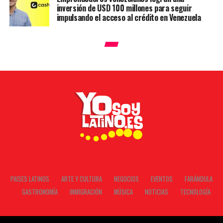
inversión de USD 100 millones para seguir
impulsando el acceso al crédito en Venezuela
PAISES LATINOS
ARTE Y CULTURA
NEGOCIOS
EVENTOS
FARÁNDULA
GASTRONOMÍA
INMIGRACIÓN
MÚSICA
NOTICIAS
TECNOLOGÍA