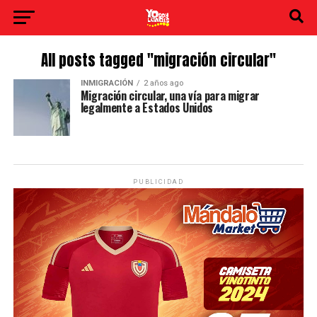
All posts tagged "migración circular"
INMIGRACIÓN
2 años ago
Migración circular, una vía para migrar
legalmente a Estados Unidos
PUBLICIDAD