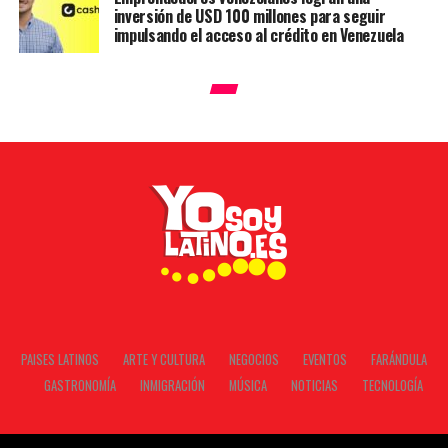
inversión de USD 100 millones para seguir
impulsando el acceso al crédito en Venezuela
PAISES LATINOS
ARTE Y CULTURA
NEGOCIOS
EVENTOS
FARÁNDULA
GASTRONOMÍA
INMIGRACIÓN
MÚSICA
NOTICIAS
TECNOLOGÍA