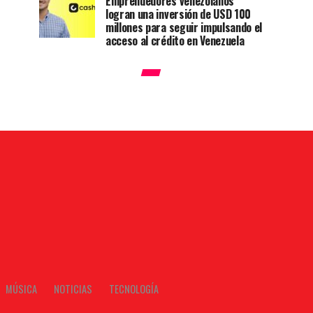
Emprendedores venezolanos
logran una inversión de USD 100
millones para seguir impulsando el
acceso al crédito en Venezuela
MÚSICA
NOTICIAS
TECNOLOGÍA