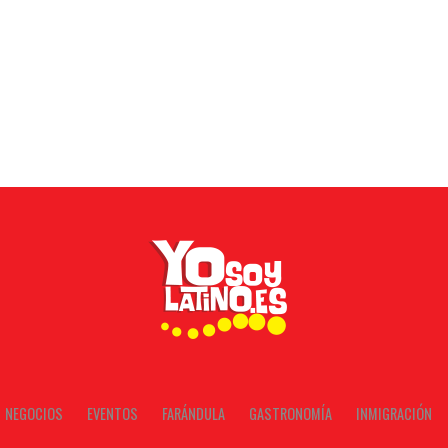
NEGOCIOS
EVENTOS
FARÁNDULA
GASTRONOMÍA
INMIGRACIÓN