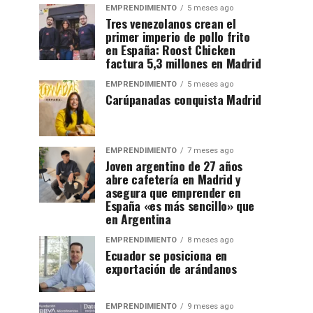
EMPRENDIMIENTO
5 meses ago
Tres venezolanos crean el
primer imperio de pollo frito
en España: Roost Chicken
factura 5,3 millones en Madrid
EMPRENDIMIENTO
5 meses ago
Carúpanadas conquista Madrid
EMPRENDIMIENTO
7 meses ago
Joven argentino de 27 años
abre cafetería en Madrid y
asegura que emprender en
España «es más sencillo» que
en Argentina
EMPRENDIMIENTO
8 meses ago
Ecuador se posiciona en
exportación de arándanos
EMPRENDIMIENTO
9 meses ago