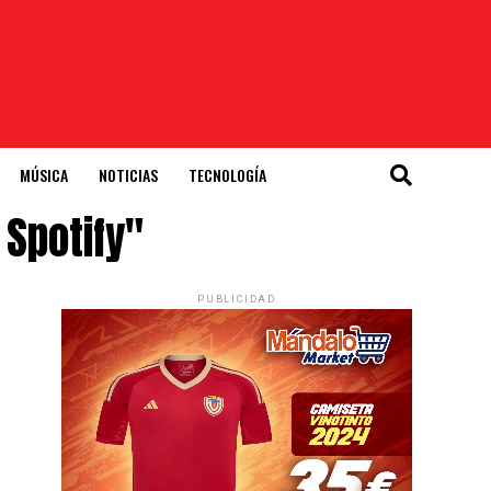
MÚSICA
NOTICIAS
TECNOLOGÍA
Spotify"
PUBLICIDAD