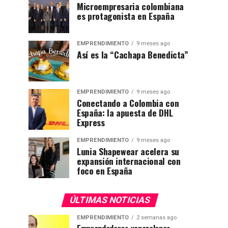
Microempresaria colombiana
es protagonista en España
EMPRENDIMIENTO
9 meses ago
Así es la “Cachapa Benedicta”
EMPRENDIMIENTO
9 meses ago
Conectando a Colombia con
España: la apuesta de DHL
Express
EMPRENDIMIENTO
9 meses ago
Lunia Shapewear acelera su
expansión internacional con
foco en España
ÚLTIMAS NOTICIAS
EMPRENDIMIENTO
2 semanas ago