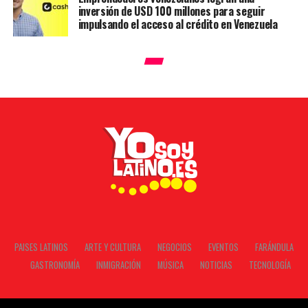
inversión de USD 100 millones para seguir
impulsando el acceso al crédito en Venezuela
PAISES LATINOS
ARTE Y CULTURA
NEGOCIOS
EVENTOS
FARÁNDULA
GASTRONOMÍA
INMIGRACIÓN
MÚSICA
NOTICIAS
TECNOLOGÍA