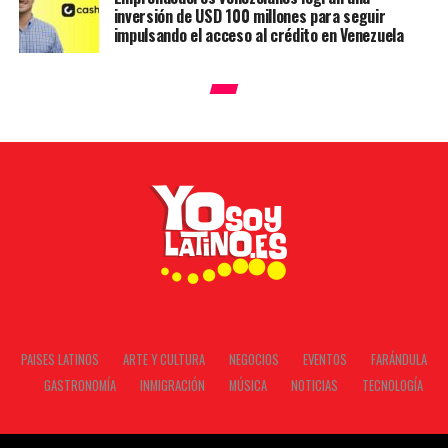
inversión de USD 100 millones para seguir
impulsando el acceso al crédito en Venezuela
PAISES LATINOS
ARTE Y CULTURA
NEGOCIOS
EVENTOS
FARÁNDULA
GASTRONOMÍA
INMIGRACIÓN
MÚSICA
NOTICIAS
TECNOLOGÍA