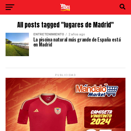
All posts tagged "lugares de Madrid"
ENTRETENIMIENTO
2 años ago
La piscina natural más grande de España está
en Madrid
PUBLICIDAD