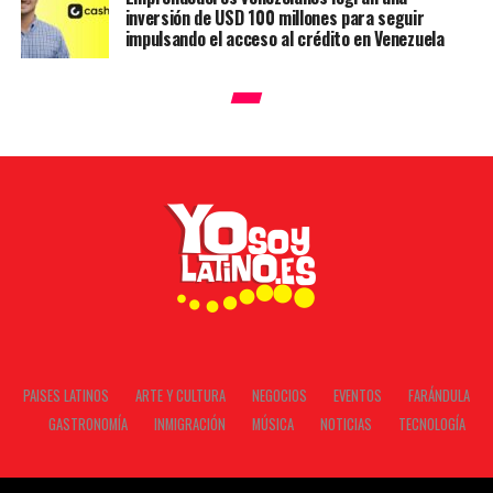
inversión de USD 100 millones para seguir
impulsando el acceso al crédito en Venezuela
PAISES LATINOS
ARTE Y CULTURA
NEGOCIOS
EVENTOS
FARÁNDULA
GASTRONOMÍA
INMIGRACIÓN
MÚSICA
NOTICIAS
TECNOLOGÍA