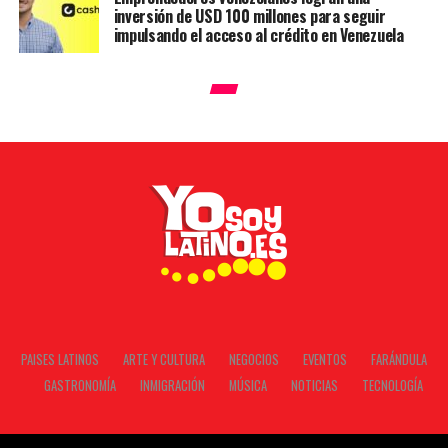
inversión de USD 100 millones para seguir
impulsando el acceso al crédito en Venezuela
PAISES LATINOS
ARTE Y CULTURA
NEGOCIOS
EVENTOS
FARÁNDULA
GASTRONOMÍA
INMIGRACIÓN
MÚSICA
NOTICIAS
TECNOLOGÍA