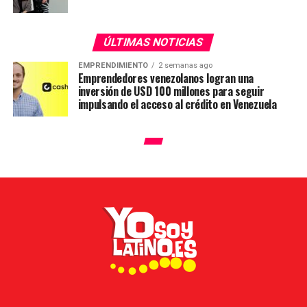
ÚLTIMAS NOTICIAS
EMPRENDIMIENTO
2 semanas ago
Emprendedores venezolanos logran una
inversión de USD 100 millones para seguir
impulsando el acceso al crédito en Venezuela