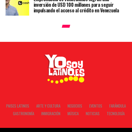
inversión de USD 100 millones para seguir
impulsando el acceso al crédito en Venezuela
PAISES LATINOS
ARTE Y CULTURA
NEGOCIOS
EVENTOS
FARÁNDULA
GASTRONOMÍA
INMIGRACIÓN
MÚSICA
NOTICIAS
TECNOLOGÍA