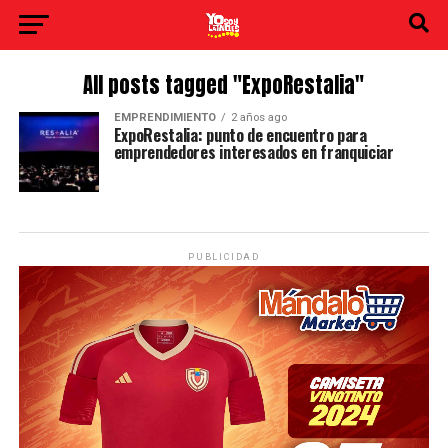
All posts tagged "ExpoRestalia"
EMPRENDIMIENTO
2 años ago
ExpoRestalia: punto de encuentro para
emprendedores interesados en franquiciar
PUBLICIDAD