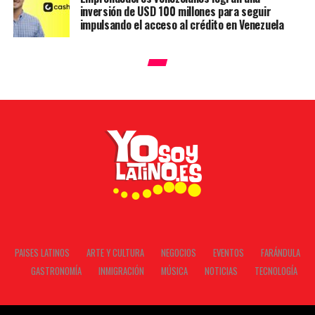
inversión de USD 100 millones para seguir
impulsando el acceso al crédito en Venezuela
PAISES LATINOS
ARTE Y CULTURA
NEGOCIOS
EVENTOS
FARÁNDULA
GASTRONOMÍA
INMIGRACIÓN
MÚSICA
NOTICIAS
TECNOLOGÍA