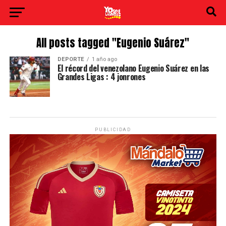
All posts tagged "Eugenio Suárez"
DEPORTE
1 año ago
El récord del venezolano Eugenio Suárez en las
Grandes Ligas : 4 jonrones
PUBLICIDAD