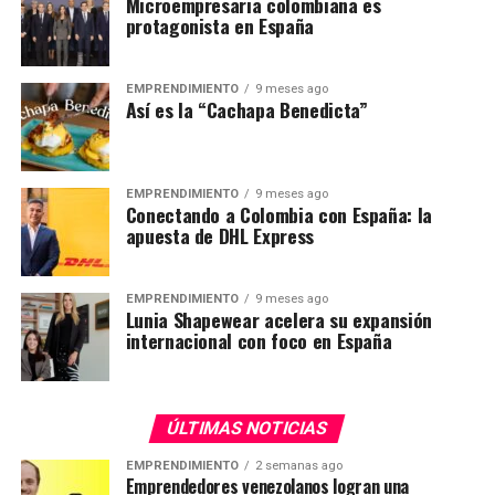
Microempresaria colombiana es
protagonista en España
EMPRENDIMIENTO
9 meses ago
Así es la “Cachapa Benedicta”
EMPRENDIMIENTO
9 meses ago
Conectando a Colombia con España: la
apuesta de DHL Express
EMPRENDIMIENTO
9 meses ago
Lunia Shapewear acelera su expansión
internacional con foco en España
ÚLTIMAS NOTICIAS
EMPRENDIMIENTO
2 semanas ago
Emprendedores venezolanos logran una