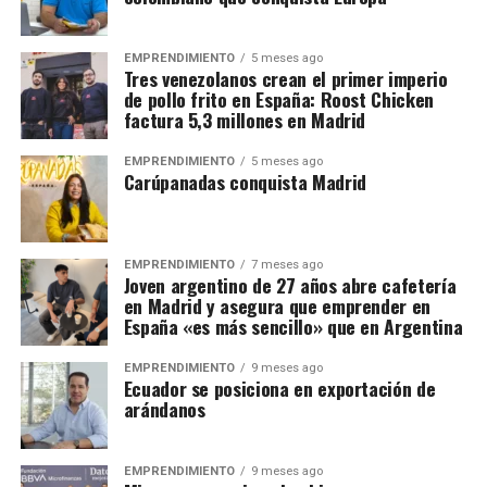
EMPRENDIMIENTO
5 meses ago
Tres venezolanos crean el primer imperio
de pollo frito en España: Roost Chicken
factura 5,3 millones en Madrid
EMPRENDIMIENTO
5 meses ago
Carúpanadas conquista Madrid
EMPRENDIMIENTO
7 meses ago
Joven argentino de 27 años abre cafetería
en Madrid y asegura que emprender en
España «es más sencillo» que en Argentina
EMPRENDIMIENTO
9 meses ago
Ecuador se posiciona en exportación de
arándanos
EMPRENDIMIENTO
9 meses ago